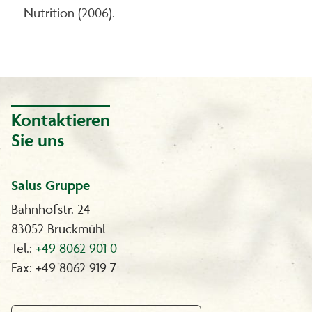
Nutrition (2006).
Kontaktieren
Sie uns
Salus Gruppe
Bahnhofstr. 24
83052 Bruckmühl
Tel.:
+49 8062 901 0
Fax: +49 8062 919 7