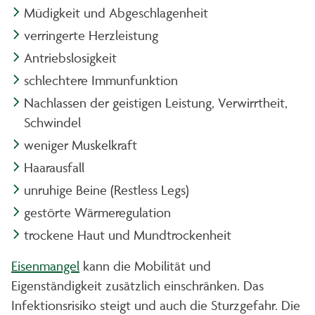
Müdigkeit und Abgeschlagenheit
verringerte Herzleistung
Antriebslosigkeit
schlechtere Immunfunktion
Nachlassen der geistigen Leistung, Verwirrtheit,
Schwindel
weniger Muskelkraft
Haarausfall
unruhige Beine (Restless Legs)
gestörte Wärmeregulation
trockene Haut und Mundtrockenheit
Eisenmangel
kann die Mobilität und
Eigenständigkeit zusätzlich einschränken. Das
Infektionsrisiko steigt und auch die Sturzgefahr. Die