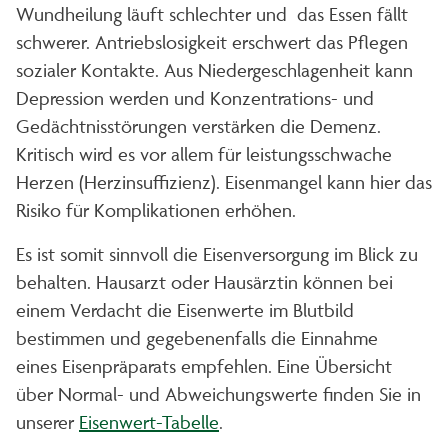
Wundheilung läuft schlechter und das Essen fällt
schwerer. Antriebslosigkeit erschwert das Pflegen
sozialer Kontakte. Aus Niedergeschlagenheit kann
Depression werden und Konzentrations- und
Gedächtnisstörungen verstärken die Demenz.
Kritisch wird es vor allem für leistungsschwache
Herzen (Herzinsuffizienz). Eisenmangel kann hier das
Risiko für Komplikationen erhöhen.
Es ist somit sinnvoll die Eisenversorgung im Blick zu
behalten. Hausarzt oder Hausärztin können bei
einem Verdacht die Eisenwerte im Blutbild
bestimmen und gegebenenfalls die Einnahme
eines Eisenpräparats empfehlen. Eine Übersicht
über Normal- und Abweichungswerte finden Sie in
unserer
Eisenwert-Tabelle
.