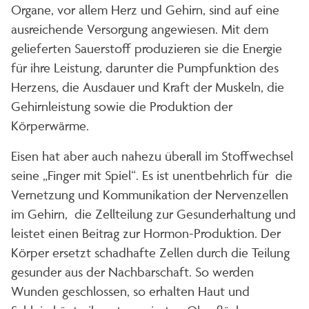
Organe, vor allem Herz und Gehirn, sind auf eine
ausreichende Versorgung angewiesen. Mit dem
gelieferten Sauerstoff produzieren sie die Energie
für ihre Leistung, darunter die Pumpfunktion des
Herzens, die Ausdauer und Kraft der Muskeln, die
Gehirnleistung sowie die Produktion der
Körperwärme.
Eisen hat aber auch nahezu überall im Stoffwechsel
seine „Finger mit Spiel“. Es ist unentbehrlich für die
Vernetzung und Kommunikation der Nervenzellen
im Gehirn, die Zellteilung zur Gesunderhaltung und
leistet einen Beitrag zur Hormon-Produktion. Der
Körper ersetzt schadhafte Zellen durch die Teilung
gesunder aus der Nachbarschaft. So werden
Wunden geschlossen, so erhalten Haut und