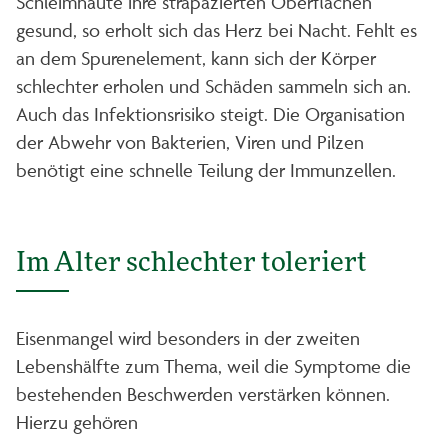
Schleimhäute ihre strapazierten Oberflächen
gesund, so erholt sich das Herz bei Nacht. Fehlt es
an dem Spurenelement, kann sich der Körper
schlechter erholen und Schäden sammeln sich an.
Auch das Infektionsrisiko steigt. Die Organisation
der Abwehr von Bakterien, Viren und Pilzen
benötigt eine schnelle Teilung der Immunzellen.
Im Alter schlechter toleriert
Eisenmangel wird besonders in der zweiten
Lebenshälfte zum Thema, weil die Symptome die
bestehenden Beschwerden verstärken können.
Hierzu gehören