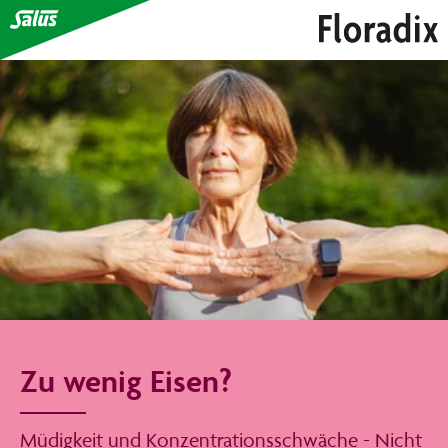
Zu wenig Eisen?
Müdigkeit und Konzentrationsschwäche - Nicht