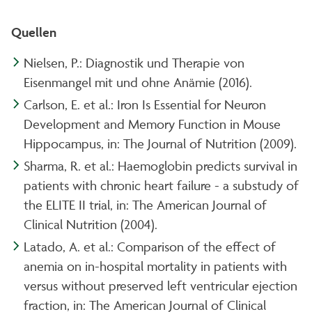
Quellen
Nielsen, P.: Diagnostik und Therapie von
Eisenmangel mit und ohne Anämie (2016).
Carlson, E. et al.: Iron Is Essential for Neuron
Development and Memory Function in Mouse
Hippocampus, in: The Journal of Nutrition (2009).
Sharma, R. et al.: Haemoglobin predicts survival in
patients with chronic heart failure - a substudy of
the ELITE II trial, in: The American Journal of
Clinical Nutrition (2004).
Latado, A. et al.: Comparison of the effect of
anemia on in-hospital mortality in patients with
versus without preserved left ventricular ejection
fraction, in: The American Journal of Clinical