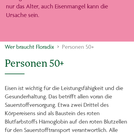
nur das Alter, auch Eisenmangel kann die
Ursache sein.
Wer braucht Floradix
Personen 50+
Personen 50+
Eisen ist wichtig für die Leistungsfähigkeit und die
Gesunderhaltung. Das betrifft allen voran die
Sauerstoffversorgung. Etwa zwei Drittel des
Körpereisens sind als Baustein des roten
Blutfarbstoffs Hämoglobin auf den roten Blutzellen
für den Sauerstofftransport verantwortlich. Alle