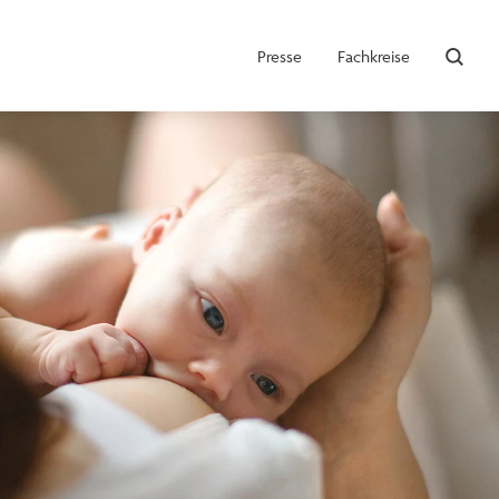
Presse
Fachkreise