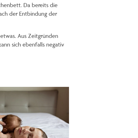
enbett. Da bereits die
nach der Entbindung der
 etwas. Aus Zeitgründen
ann sich ebenfalls negativ