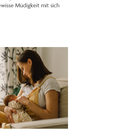
wisse Müdigkeit mit sich