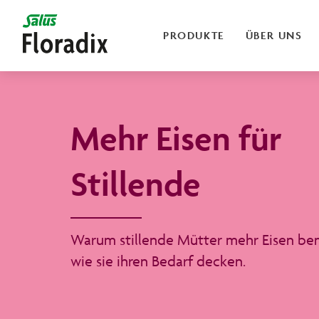
PRODUKTE
ÜBER UNS
Mehr Eisen für
Stillende
Warum stillende Mütter mehr Eisen be
wie sie ihren Bedarf decken.