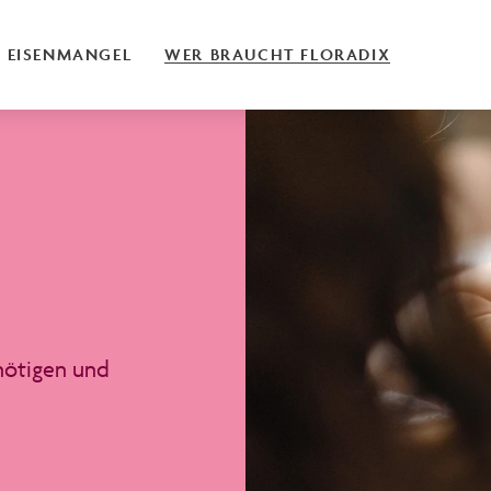
EISENMANGEL
WER BRAUCHT FLORADIX
nötigen und