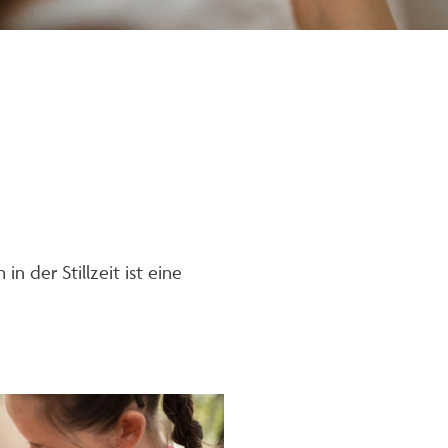
n der Stillzeit ist eine