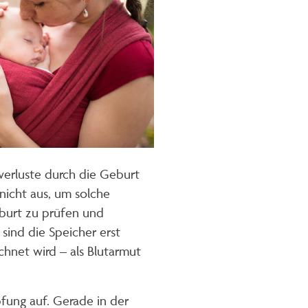
verluste durch die Geburt
nicht aus, um solche
burt zu prüfen und
sind die Speicher erst
chnet wird – als Blutarmut
ung auf. Gerade in der